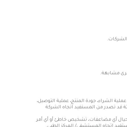
الشركات.
خرى مشابهة.
ملية الشراء، جودة المنتج، عملية التوصيل،
يئة قد تصدر من المستفيد اتجاه الشركة
 حيال أي مضاعفات، تشخيص خاطئ أو أي أمر
تفيد اتجاه المستشفى/ المركز الطبي.