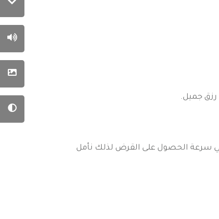
لي سرعة الحصول على القرض لذلك نأمل