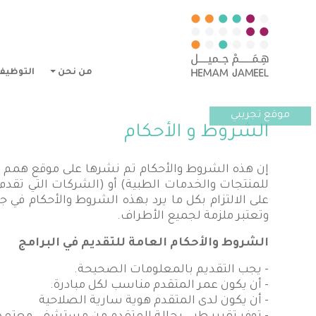
من نحن
التوظيف 
موقع تجريبي
الشروط و الأحكام
إن هذه الشروط والأحكام تم نشرها على موقع همم 
للمنتجات والخدمات الطبية) أو (الشركات التي تقدم
على الالتزام بكل ما يرد بهذه الشروط والأحكام ف
وتعتبر ملزمة لجميع الأطراف.
الشروط والأحكام العامة للتقديم في البرامج
- يجب التقديم بالمعلومات الصحيحة.
- أن يكون عمر المتقدم مناسب لكل مبادرة.
- أن يكون لدى المتقدم هوية سارية الصلاحية