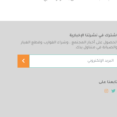
شترك في نشرتنا الإخبارية
لحصول على أخبار المجتمع ، وشراء القوارب وقطع الغيار
الصيانة في متناول يدك.
ابعنا على