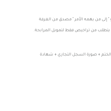
" إلى من يهمه الأمر " مصدق من الغرفة
ا يتطلب من تراخيص فقط لتمويل المرابحة.
لختم + صورة السجل التجاري + شهادة