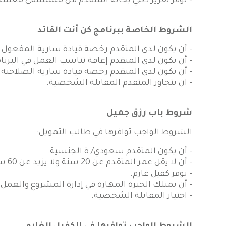
- توفر تقرير طبي بحالة المتقدم من مستشفى معتمد 
الشروط الخاصة ببرنامج كن أنت القائد
- أن يكون لدى المتقدم رخصة قيادة سارية المفعول.
- أن يكون لدى المتقدم إعاقة تناسب العمل في البرنا
- أن يكون لدى المتقدم رخصة قيادة سارية الصلاحية.
- ان يتجاوز المتقدم المقابلة الشخصية.
شروط باب رزق جميل
الشروط الواجب توافرها في طالب التمويل:
- أن يكون المتقدم سعودي/ ة الجنسية.
- أن لا يقل عمر المتقدم عن 20 سنة ولا يزيد عن 60 سنة.
- توفر كفيل غارم.
- أن يمتلك الخبرة المهارة في إدارة المشروع والعمل 
- اجتياز المقابلة الشخصية.