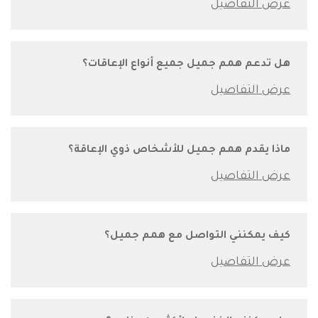
هل تدعم همم جميل جميع أنواع الإعاقات؟
ماذا يقدم همم جميل للأشخاص ذوي الإعاقة؟
كيف يمكنني التواصل مع همم جميل؟