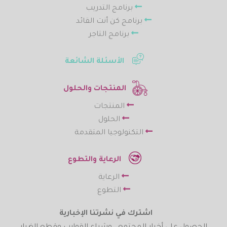
برنامج التدريب
برنامج كن أنت القائد
برنامج التاجر
الأسئلة الشائعة
المنتجات والحلول
المنتجات
الحلول
التكنولوجيا المتقدمة
الرعاية والتطوع
الرعاية
التطوع
اشترك في نشرتنا الإخبارية