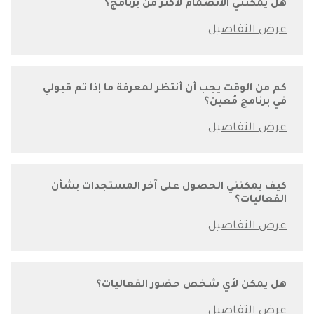
هل يمكنني الانضمام لأكثر من برنامج؟
كم من الوقت يجب أن أنتظر لمعرفة ما إذا تم قبولي
في برنامج مُعين؟
كيف يمكنني الحصول على آخر المستجدات بشأن
الفعاليات؟
هل يمكن لأي شخص حضور الفعاليات؟