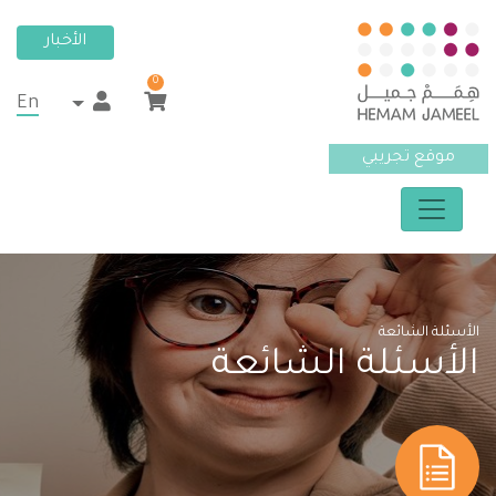
الأخبار
0
En
موقع تجريبي
الأسئلة الشائعة
الأسئلة الشائعة