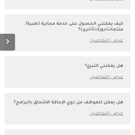
كيف يمكنني الحصول على خدمة مجانية (طبية/
منتجات/دورات/أخرى)؟
هل يمكنني التبرع؟
هل يمكن للموظف من ذوي الإعاقة الالتحاق بالبرامج؟