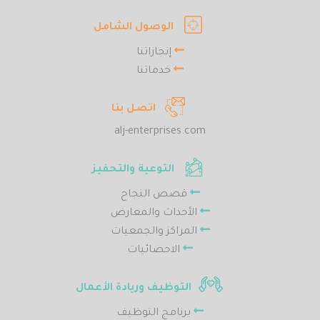
الوصول الشامل
إنجازاتنا
خدماتنا
اتصل بنا
alj-enterprises.com
التوعية والتحفيز
قصص النجاح
الأحداث والمعارض
المراكز والجمعيات
الاحصائيات
التوظيف وريادة الأعمال
برنامج التوظيف