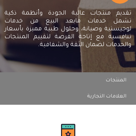
تقديم منتجات عالية الجودة وأنظمة ذكية
تشمل خدمات مابعد البيع من خدمات
لوجيستية وصيانة، وحلول طبية مميزة بأسعار
تنافسية مع إتاحة الفرصة لتقييم المنتجات
والخدمات لضمان الثقة والشفافية.
المنتجات
العلامات التجارية