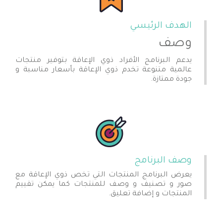
الهدف الرئيسي
وصف
يدعم البرنامج الأفراد ذوي الإعاقة بتوفير منتجات
عالمية متنوعة تخدم ذوي الإعاقة بأسعار مناسبة و
جودة ممتازة.
وصف البرنامج
يعرض البرنامج المنتجات التي تخص ذوي الإعاقة مع
صور و تصنيف و وصف للمنتجات كما يمكن تقييم
المنتجات و إضافة تعليق.