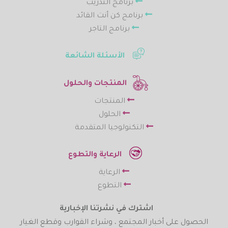
برنامج التدريب
برنامج كن أنت القائد
برنامج التاجر
الأسئلة الشائعة
المنتجات والحلول
المنتجات
الحلول
التكنولوجيا المتقدمة
الرعاية والتطوع
الرعاية
التطوع
اشترك في نشرتنا الإخبارية
الحصول على أخبار المجتمع ، وشراء القوارب وقطع الغيار