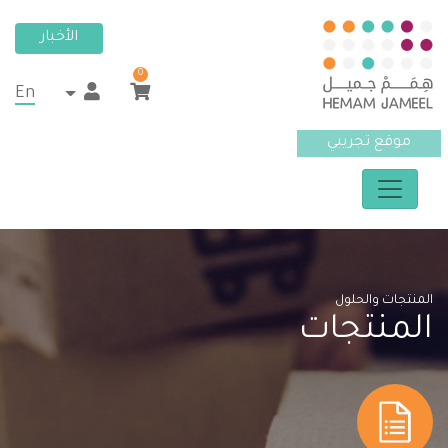
الأخبار
0
En
موقع تجريبي
المنتجات والحلول
المنتجات