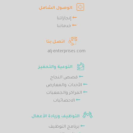
الوصول الشامل
إنجازاتنا
خدماتنا
اتصل بنا
alj-enterprises.com
التوعية والتحفيز
قصص النجاح
الأحداث والمعارض
المراكز والجمعيات
الاحصائيات
التوظيف وريادة الأعمال
برنامج التوظيف