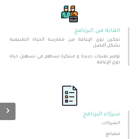
الغاية من البرنامج
تمكين ذوي الإعاقة من ممارسة الحياة الطبيعية
بشكل أفضل.
توفير تقنيات جديدة و مبتكرة تساهم في تسهيل حياة
ذوي الإعاقة.
شركاء البرنامج
الشركات.
مصانع.