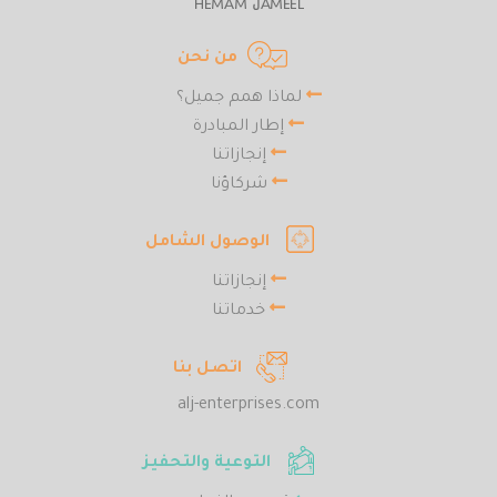
من نحن
لماذا همم جميل؟
إطار المبادرة
إنجازاتنا
شركاؤنا
الوصول الشامل
إنجازاتنا
خدماتنا
اتصل بنا
alj-enterprises.com
التوعية والتحفيز