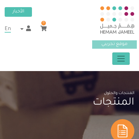
الأخبار
0
En
موقع تجريبي
المنتجات والحلول
المنتجات