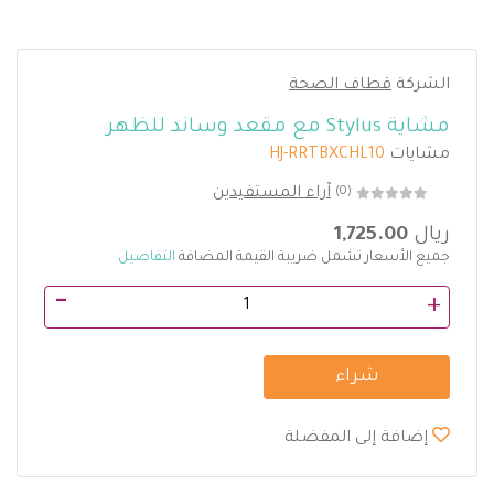
الشركة
قطاف الصحة
مشاية Stylus مع مقعد وساند للظهر
مشايات
HJ-RRTBXCHL10
آراء المستفيدين
(0)
ريال
1,725.00
جميع الأسعار تشمل ضريبة القيمة المضافة
التفاصيل
-
+
شراء
إضافة إلى المفضلة