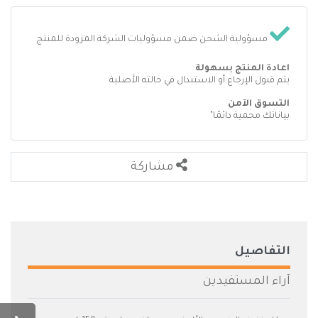
مسؤولية الشحن ضمن مسؤوليات الشركة المزودة للمنتج
اعادة المنتج بسهولة
يتم قبول الإرجاع أو الاستبدال في حالته الأصلية
التسوق الآمن
بياناتك محمية دائمًا"
مشاركة
التفاصيل
آراء المستفيدين