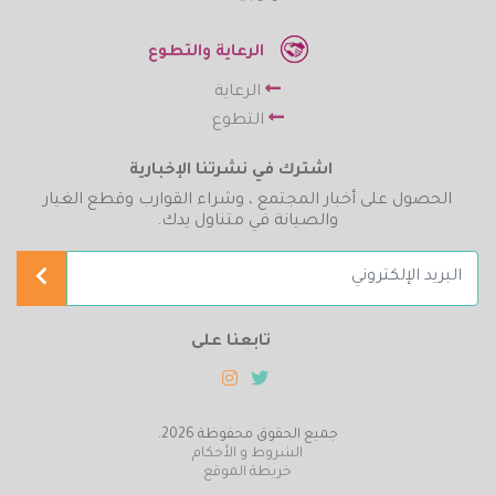
الرعاية والتطوع
الرعاية
التطوع
اشترك في نشرتنا الإخبارية
الحصول على أخبار المجتمع ، وشراء القوارب وقطع الغيار
والصيانة في متناول يدك.
تابعنا على
جميع الحقوق محفوظة 2026.
الشروط و الأحكام
خريطة الموقع