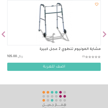
مشاية المونيوم تنطوي 2 عجل كبيرة
ريال
105.00
(0)
اضف للعربة