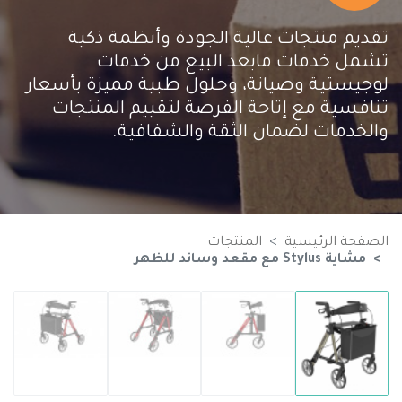
تقديم منتجات عالية الجودة وأنظمة ذكية
تشمل خدمات مابعد البيع من خدمات
لوجيستية وصيانة، وحلول طبية مميزة بأسعار
تنافسية مع إتاحة الفرصة لتقييم المنتجات
والخدمات لضمان الثقة والشفافية.
الصفحة الرئيسية
المنتجات
مشاية Stylus مع مقعد وساند للظهر