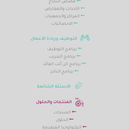
قصص النجاح
الأحداث والمعارض
المراكز والجمعيات
الاحصائيات
التوظيف وريادة الأعمال
برنامج التوظيف
برنامج التدريب
برنامج كن أنت القائد
برنامج التاجر
الأسئلة الشائعة
المنتجات والحلول
المنتجات
الحلول
التكنولوجيا المتقدمة